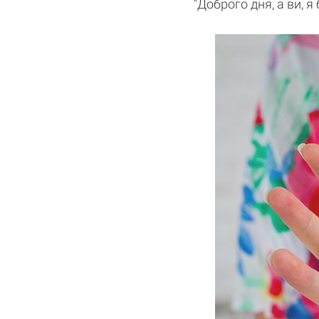
"Доброго дня, а ви, я