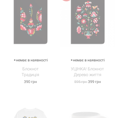
немає в наявності
немає в наявності
Блокнот
УЦІНКА! Блокнот
Традиція
Дерево життя
390 грн
595 грн
399 грн