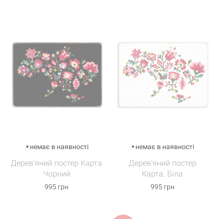
немає в наявності
немає в наявності
Дерев’яний постер Карта
Дерев’яний постер
Чорний
Карта. Біла
995 грн
995 грн