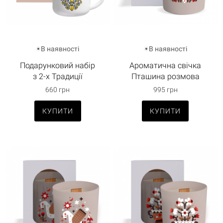
В наявності
В наявності
Подарунковий набір
Ароматична свічка
з 2-х Традиції
Пташина розмова
660 грн
995 грн
КУПИТИ
КУПИТИ