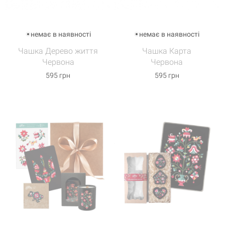
немає в наявності
немає в наявності
Чашка Дерево життя
Чашка Карта
Червона
Червона
595 грн
595 грн