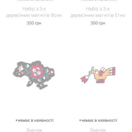
Набір з 3-х
Набір з 3-х
дерев’яних магнітів Фолк
дерев’яних магнітів Етно
350 грн
350 грн
немає в наявності
немає в наявності
Значок
Значок