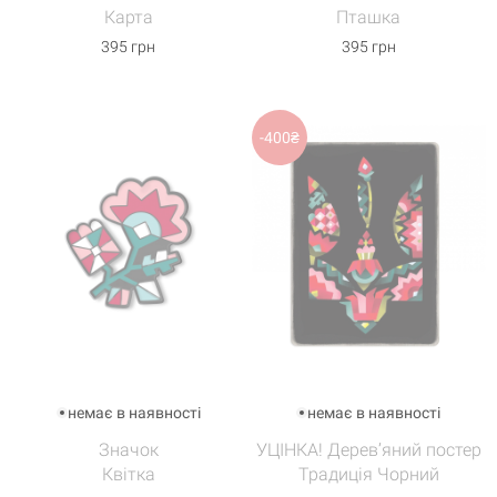
Карта
Пташка
395 грн
395 грн
-400₴
немає в наявності
немає в наявності
Значок
УЦІНКА! Дерев’яний постер
Квітка
Традиція Чорний