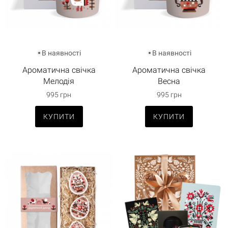
В наявності
В наявності
Ароматична свічка
Ароматична свічка
Мелодія
Весна
995 грн
995 грн
КУПИТИ
КУПИТИ