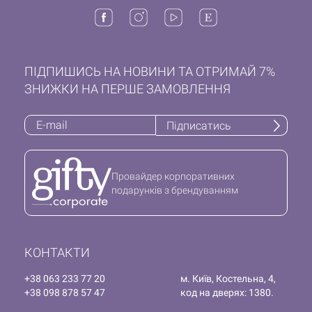
ПІДПИШИСЬ НА НОВИНИ ТА ОТРИМАЙ 7%
ЗНИЖКИ НА ПЕРШЕ ЗАМОВЛЕННЯ
Підписатись
Провайдер корпоративних
подарунків з брендуванням
КОНТАКТИ
+38 063 233 77 20
м. Київ, Костельна, 4,
+38 098 878 57 47
код на дверях: 1380.