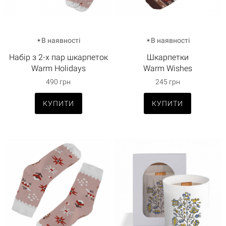
В наявності
В наявності
Набір з 2-х пар шкарпеток
Шкарпетки
Warm Holidays
Warm Wishes
490 грн
245 грн
КУПИТИ
КУПИТИ