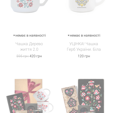
немає в наявності
немає в наявності
Чашка Дерево
УЦІНКА! Чашка
життя 2.0
Герб України. Біла
595 грн
420 грн
120 грн