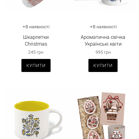
В наявності
В наявності
Шкарпетки
Ароматична свічка
Christmas
Українські квіти
245 грн
995 грн
КУПИТИ
КУПИТИ