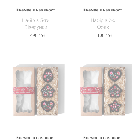
немає в наявності
немає в наявності
Набір з 5-ти
Набір з 2-х
Візерунки
Фолк
1 490 грн
1 100 грн
немає в наявності
немає в наявності