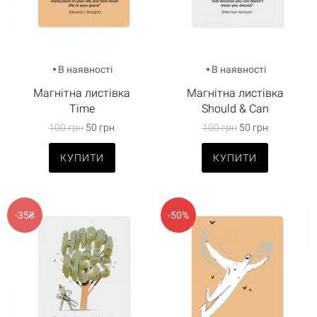
В наявності
В наявності
Магнітна листівка
Магнітна листівка
Time
Should & Can
100 грн
50 грн
100 грн
50 грн
КУПИТИ
КУПИТИ
-35₴
-50%