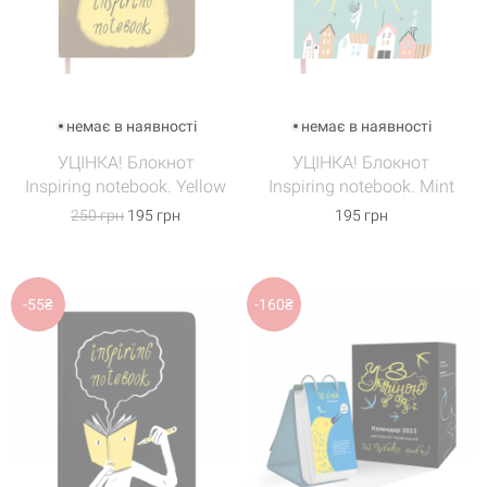
немає в наявності
немає в наявності
УЦІНКА! Блокнот
УЦІНКА! Блокнот
Inspiring notebook. Yellow
Inspiring notebook. Mint
250 грн
195 грн
195 грн
-55₴
-160₴