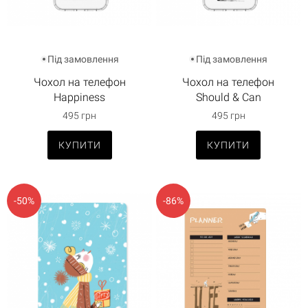
Під замовлення
Під замовлення
Чохол на телефон
Чохол на телефон
Happiness
Should & Can
495 грн
495 грн
КУПИТИ
КУПИТИ
-50%
-86%