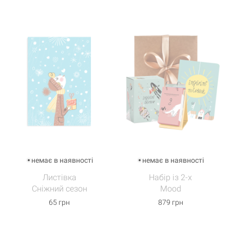
немає в наявності
немає в наявності
Листівка
Набір із 2-х
Сніжний сезон
Mood
65 грн
879 грн