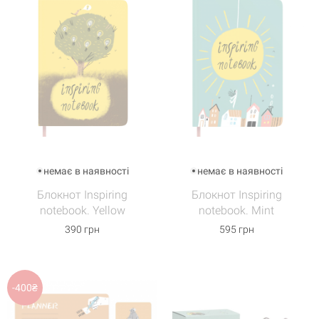
немає в наявності
немає в наявності
Блокнот Inspiring
Блокнот Inspiring
notebook. Yellow
notebook. Mint
390 грн
595 грн
-400₴