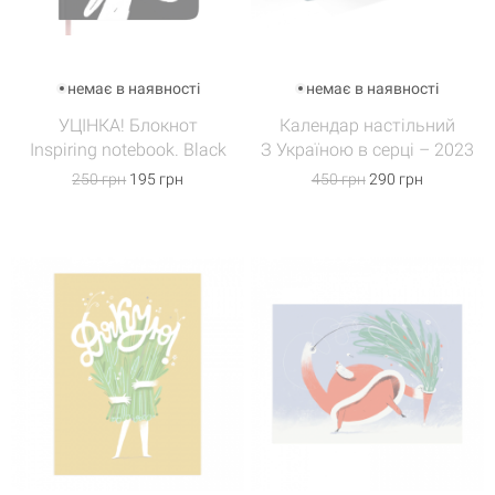
немає в наявності
немає в наявності
УЦІНКА! Блокнот
Календар настільний
Inspiring notebook. Black
З Україною в серці – 2023
250 грн
195 грн
450 грн
290 грн