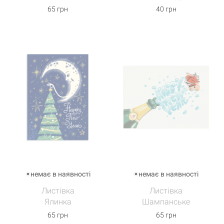
65 грн
40 грн
немає в наявності
немає в наявності
Листівка
Листівка
Ялинка
Шампанське
65 грн
65 грн