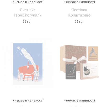
немає в наявності
немає в наявності
Листівка
Листівка
Гарно погуляли
Кришталево
65 грн
65 грн
немає в наявності
немає в наявності