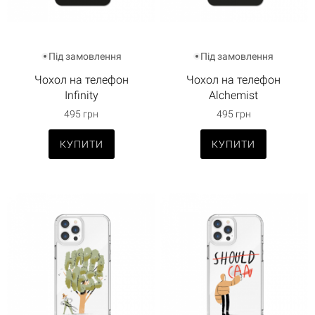
Під замовлення
Під замовлення
Чохол на телефон
Чохол на телефон
Infinity
Alchemist
495 грн
495 грн
КУПИТИ
КУПИТИ