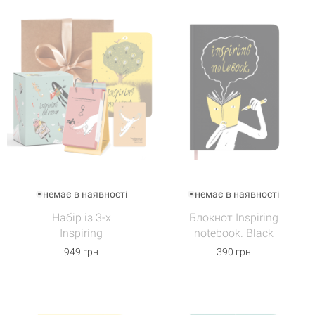
немає в наявності
немає в наявності
Набір із 3-х
Блокнот Inspiring
Inspiring
notebook. Black
949 грн
390 грн