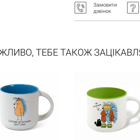
Замовити
дзвінок
ЖЛИВО, ТЕБЕ ТАКОЖ ЗАЦІКАВЛ