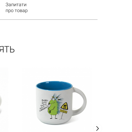
Запитати
про товар
ЯТЬ