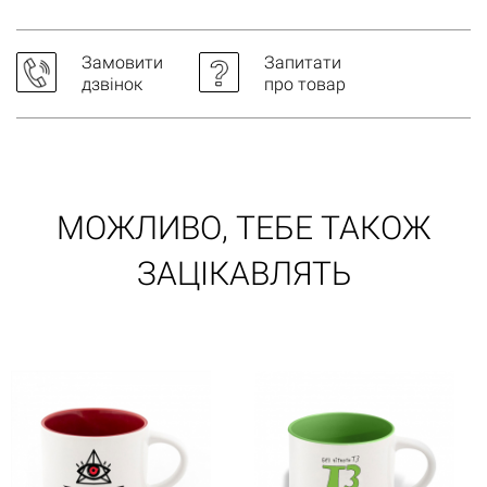
Замовити
Запитати
дзвінок
про товар
МОЖЛИВО, ТЕБЕ ТАКОЖ
ЗАЦІКАВЛЯТЬ