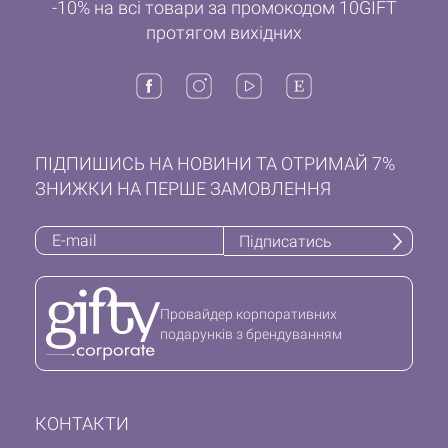
-10% на всі товари за промокодом 10GIFT
протягом вихідних
ПІДПИШИСЬ НА НОВИНИ ТА ОТРИМАЙ 7%
ЗНИЖКИ НА ПЕРШЕ ЗАМОВЛЕННЯ
Підписатись
Провайдер корпоративних
подарунків з брендуванням
КОНТАКТИ