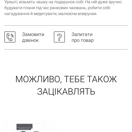
Урешті, візьміть чашку на подарунок собі. На ній дуже зручно
будувати плани під час ранкових чаювань, робити собі
нагадування й медитувати, малюючи візерунки.
Замовити
Запитати
дзвінок
про товар
МОЖЛИВО, ТЕБЕ ТАКОЖ
ЗАЦІКАВЛЯТЬ