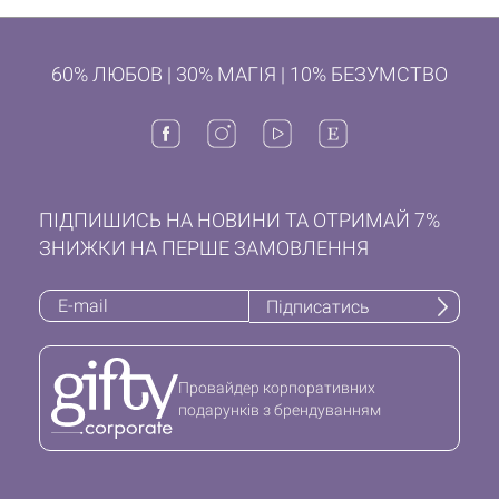
60% ЛЮБОВ | 30% МАГІЯ | 10% БЕЗУМСТВО
ПІДПИШИСЬ НА НОВИНИ ТА ОТРИМАЙ 7%
ЗНИЖКИ НА ПЕРШЕ ЗАМОВЛЕННЯ
Підписатись
Провайдер корпоративних
подарунків з брендуванням