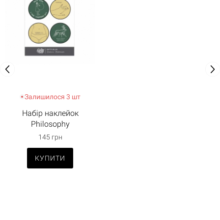
Залишилося 3 шт
Набір наклейок
Philosophy
145 грн
КУПИТИ