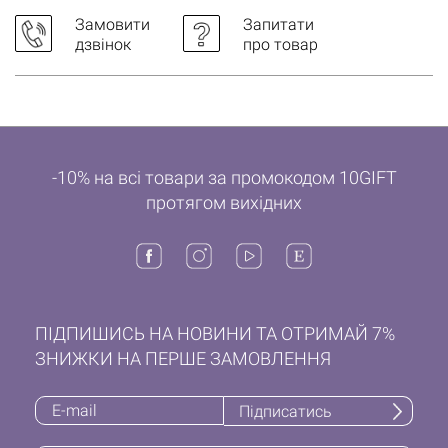
Замовити
Запитати
дзвінок
про товар
-10% на всі товари за промокодом 10GIFT
протягом вихідних
ПІДПИШИСЬ НА НОВИНИ ТА ОТРИМАЙ 7%
ЗНИЖКИ НА ПЕРШЕ ЗАМОВЛЕННЯ
Підписатись