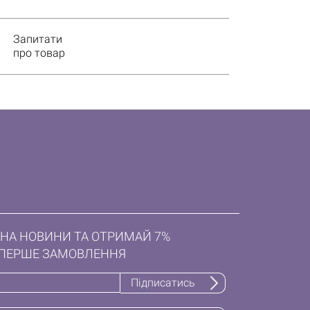
Запитати
про товар
НА НОВИНИ ТА ОТРИМАЙ 7%
ПЕРШЕ ЗАМОВЛЕННЯ
Підписатись