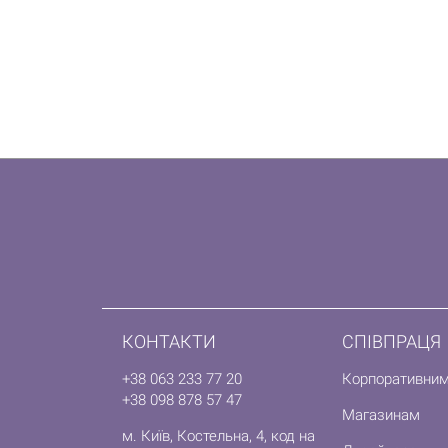
КОНТАКТИ
СПІВПРАЦЯ
+38 063 233 77 20
Корпоративним
+38 098 878 57 47
Магазинам
м. Київ, Костельна, 4, код на