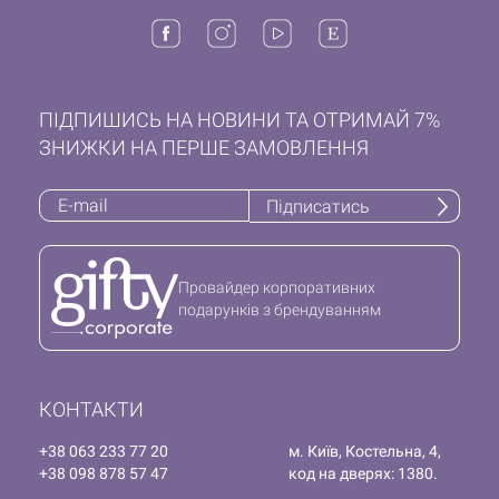
ПІДПИШИСЬ НА НОВИНИ ТА ОТРИМАЙ 7%
ЗНИЖКИ НА ПЕРШЕ ЗАМОВЛЕННЯ
Підписатись
Провайдер корпоративних
подарунків з брендуванням
КОНТАКТИ
+38 063 233 77 20
м. Київ, Костельна, 4,
+38 098 878 57 47
код на дверях: 1380.