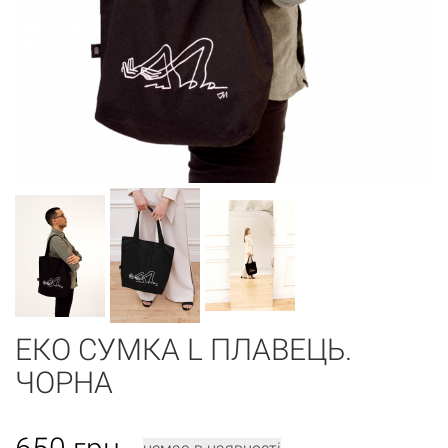
ЕКО СУМКА L ПЛАВЕЦЬ.
ЧОРНА