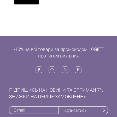
-10% на всі товари за промокодом 10GIFT
протягом вихідних
ПІДПИШИСЬ НА НОВИНИ ТА ОТРИМАЙ 7%
ЗНИЖКИ НА ПЕРШЕ ЗАМОВЛЕННЯ
Підписатись