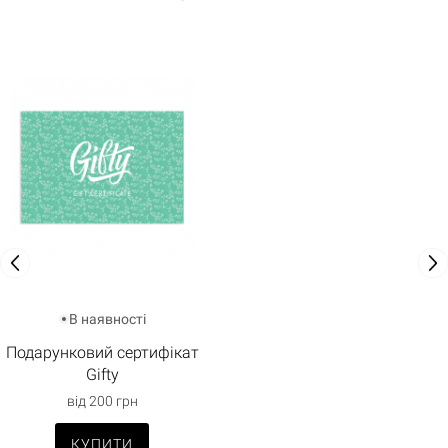
В наявності
Подарунковий сертифікат
Gifty
від 200 грн
КУПИТИ