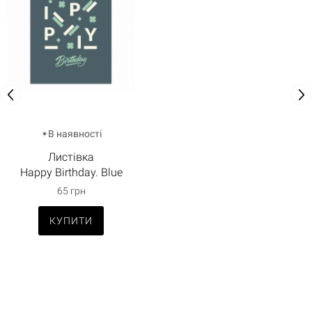
В наявності
Листівка
Happy Birthday. Blue
65 грн
КУПИТИ