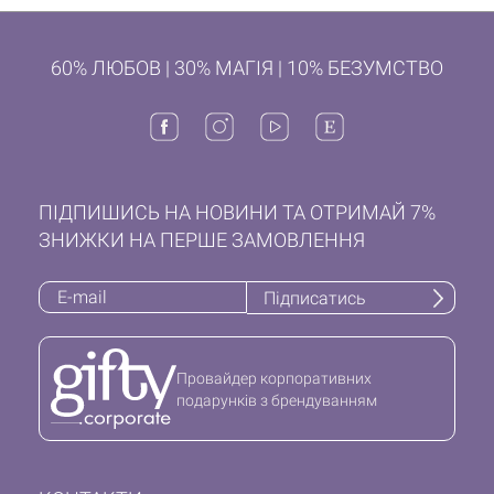
60% ЛЮБОВ | 30% МАГІЯ | 10% БЕЗУМСТВО
ПІДПИШИСЬ НА НОВИНИ ТА ОТРИМАЙ 7%
ЗНИЖКИ НА ПЕРШЕ ЗАМОВЛЕННЯ
Підписатись
Провайдер корпоративних
подарунків з брендуванням