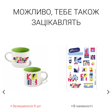
МОЖЛИВО, ТЕБЕ ТАКОЖ
ЗАЦІКАВЛЯТЬ
Залишилося 9 шт
В наявності