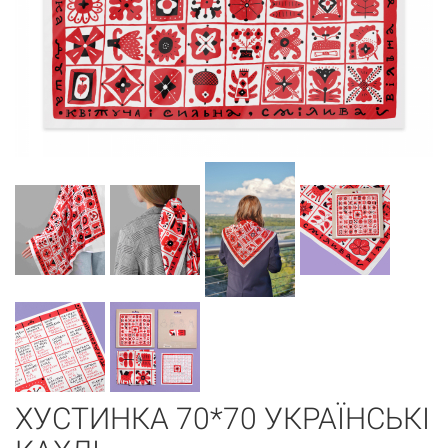
ХУСТИНКА 70*70 УКРАЇНСЬКІ