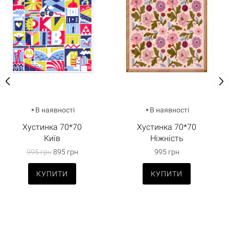
В наявності
В наявності
Хустинка 70*70
Хустинка 70*70
Київ
Ніжність
995 грн
895 грн
995 грн
КУПИТИ
КУПИТИ