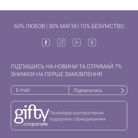
60% ЛЮБОВ | 30% МАГІЯ | 10% БЕЗУМСТВО
ПІДПИШИСЬ НА НОВИНИ ТА ОТРИМАЙ 7%
ЗНИЖКИ НА ПЕРШЕ ЗАМОВЛЕННЯ
Підписатись
Провайдер корпоративних
подарунків з брендуванням