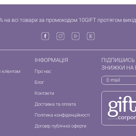
% на всі товари за промокодом 10GIFT протягом вихі
ІНФОРМАЦІЯ
ПІДПИШИСЬ 
ЗНИЖКИ НА 
 клієнтам
Про нас
Блог
Контакти
Доставка та оплата
Політика конфіденційності
Договір публічної оферти