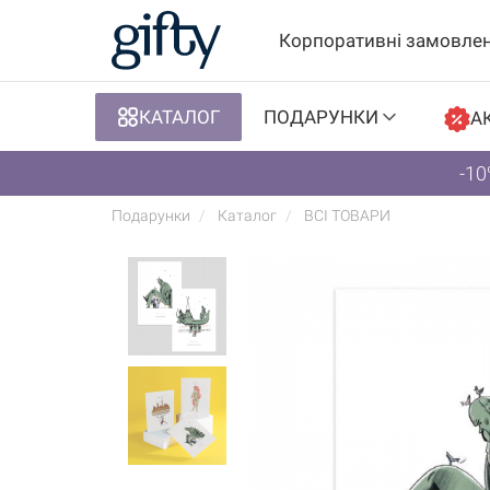
Корпоративні замовле
КАТАЛОГ
ПОДАРУНКИ
АК
-10
Подарунки
Каталог
ВСІ ТОВАРИ