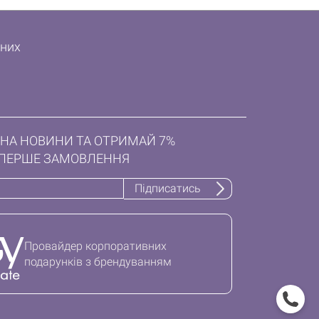
дних
НА НОВИНИ ТА ОТРИМАЙ 7%
ПЕРШЕ ЗАМОВЛЕННЯ
Підписатись
Провайдер корпоративних
подарунків з брендуванням