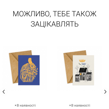
МОЖЛИВО, ТЕБЕ ТАКОЖ
ЗАЦІКАВЛЯТЬ
В наявності
В наявності