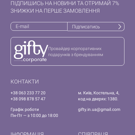
ПІДПИШИСЬ НА НОВИНИ ТА ОТРИМАЙ 7%
ЗНИЖКИ НА ПЕРШЕ ЗАМОВЛЕННЯ
Підписатись
Провайдер корпоративних
подарунків з брендуванням
КОНТАКТИ
+38 063 233 77 20
м. Київ, Костельна, 4,
+38 098 878 57 47
код на дверях: 1380.
Графік роботи
gifty.in.ua@gmail.com
Пн-Пт — з 10:00 до 18:00
ІНФОРМАЦІЯ
СПІВПРАЦЯ