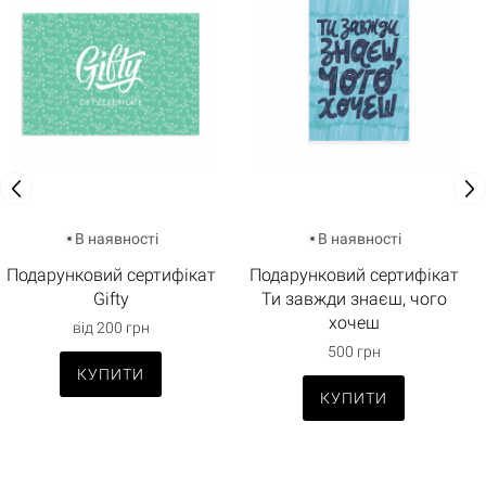
В наявності
В наявності
Подарунковий сертифікат
Подарунковий сертифікат
Gifty
Ти завжди знаєш, чого
хочеш
від 200 грн
500 грн
КУПИТИ
КУПИТИ