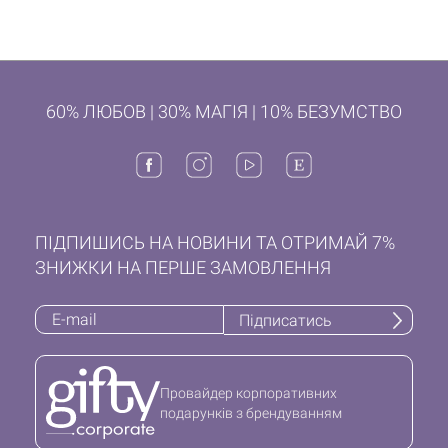
60% ЛЮБОВ | 30% МАГІЯ | 10% БЕЗУМСТВО
ПІДПИШИСЬ НА НОВИНИ ТА ОТРИМАЙ 7%
ЗНИЖКИ НА ПЕРШЕ ЗАМОВЛЕННЯ
Підписатись
Провайдер корпоративних
подарунків з брендуванням