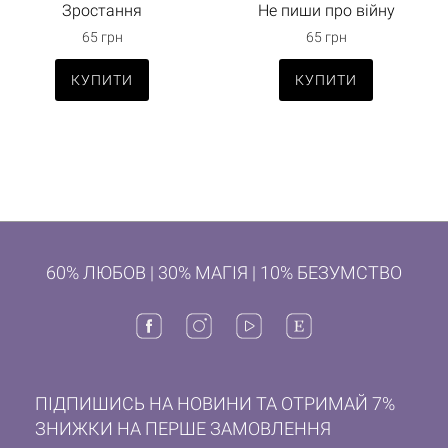
Зростання
Не пиши про війну
65 грн
65 грн
КУПИТИ
КУПИТИ
60% ЛЮБОВ | 30% МАГІЯ | 10% БЕЗУМСТВО
ПІДПИШИСЬ НА НОВИНИ ТА ОТРИМАЙ 7%
ЗНИЖКИ НА ПЕРШЕ ЗАМОВЛЕННЯ