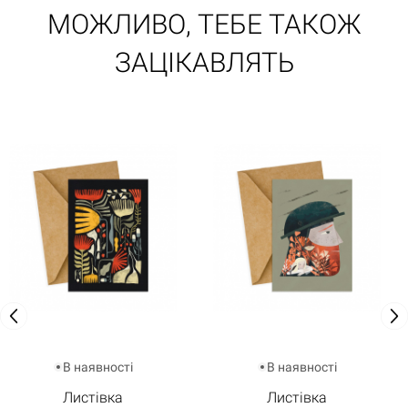
МОЖЛИВО, ТЕБЕ ТАКОЖ
ЗАЦІКАВЛЯТЬ
В наявності
В наявності
Листівка
Листівка