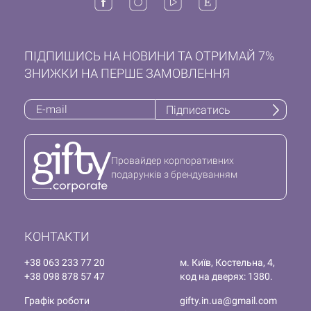
ПІДПИШИСЬ НА НОВИНИ ТА ОТРИМАЙ 7%
ЗНИЖКИ НА ПЕРШЕ ЗАМОВЛЕННЯ
Підписатись
Провайдер корпоративних
подарунків з брендуванням
КОНТАКТИ
+38 063 233 77 20
м. Київ, Костельна, 4,
+38 098 878 57 47
код на дверях: 1380.
Графік роботи
gifty.in.ua@gmail.com