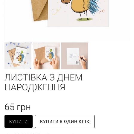
ЛИСТІВКА З ДНЕМ
НАРОДЖЕННЯ
65
грн
КУПИТИ
КУПИТИ В ОДИН КЛІК