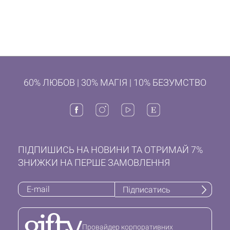
60% ЛЮБОВ | 30% МАГІЯ | 10% БЕЗУМСТВО
ПІДПИШИСЬ НА НОВИНИ ТА ОТРИМАЙ 7%
ЗНИЖКИ НА ПЕРШЕ ЗАМОВЛЕННЯ
Підписатись
Провайдер корпоративних