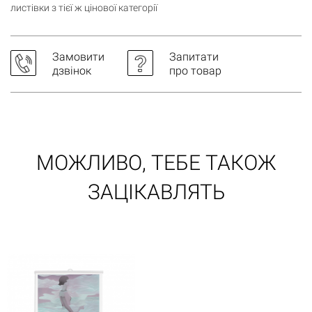
листівки з тієї ж цінової категорії
Кошик порожній
Замовити
Запитати
дзвінок
про товар
МОЖЛИВО, ТЕБЕ ТАКОЖ
ЗАЦІКАВЛЯТЬ