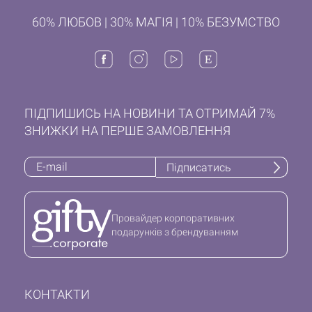
60% ЛЮБОВ | 30% МАГІЯ | 10% БЕЗУМСТВО
ПІДПИШИСЬ НА НОВИНИ ТА ОТРИМАЙ 7%
ЗНИЖКИ НА ПЕРШЕ ЗАМОВЛЕННЯ
Підписатись
Провайдер корпоративних
подарунків з брендуванням
КОНТАКТИ