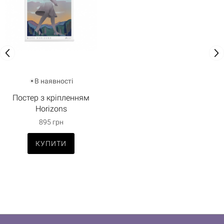
В наявності
Постер з кріпленням
Horizons
895 грн
КУПИТИ