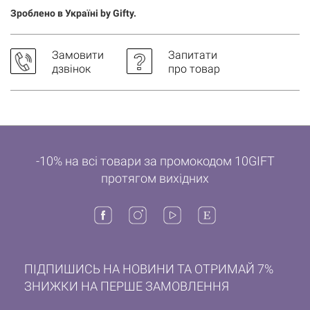
Зроблено в Україні by Gifty.
Замовити
Запитати
дзвінок
про товар
-10% на всі товари за промокодом 10GIFT
протягом вихідних
ПІДПИШИСЬ НА НОВИНИ ТА ОТРИМАЙ 7%
ЗНИЖКИ НА ПЕРШЕ ЗАМОВЛЕННЯ