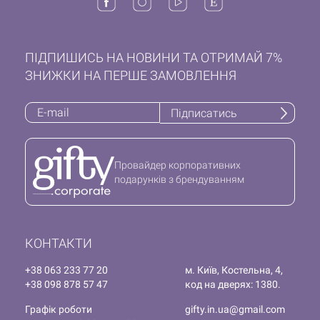
ПІДПИШИСЬ НА НОВИНИ ТА ОТРИМАЙ 7%
ЗНИЖКИ НА ПЕРШЕ ЗАМОВЛЕННЯ
Підписатись
Провайдер корпоративних
подарунків з брендуванням
КОНТАКТИ
+38 063 233 77 20
м. Київ, Костельна, 4,
+38 098 878 57 47
код на дверях: 1380.
Графік роботи
gifty.in.ua@gmail.com