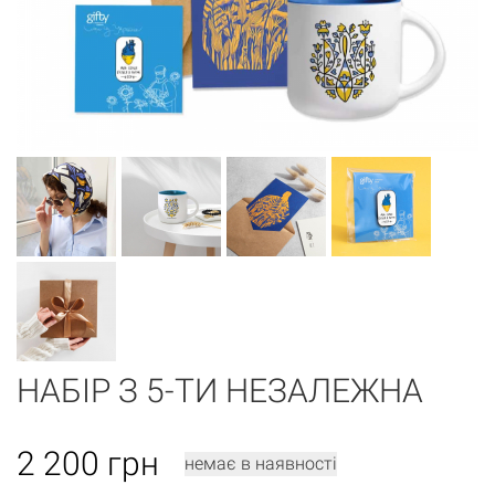
НАБІР З 5-ТИ НЕЗАЛЕЖНА
2 200
грн
немає в наявності