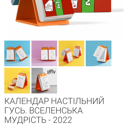
КАЛЕНДАР НАСТІЛЬНИЙ
ГУСЬ. ВСЕЛЕНСЬКА
МУДРІСТЬ - 2022