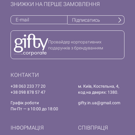
ЗНИЖКИ НА ПЕРШЕ ЗАМОВЛЕННЯ
Підписатись
Провайдер корпоративних
подарунків з брендуванням
КОНТАКТИ
+38 063 233 77 20
м. Київ, Костельна, 4,
+38 098 878 57 47
код на дверях: 1380.
Графік роботи
gifty.in.ua@gmail.com
Пн-Пт — з 10:00 до 18:00
ІНФОРМАЦІЯ
СПІВПРАЦЯ