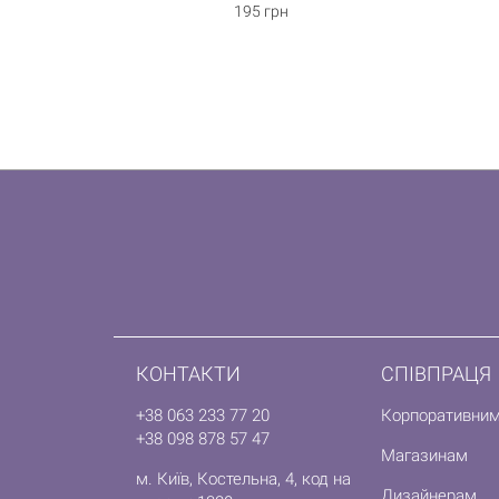
195 грн
КОНТАКТИ
СПІВПРАЦЯ
+38 063 233 77 20
Корпоративним
+38 098 878 57 47
Магазинам
м. Київ, Костельна, 4, код на
Дизайнерам