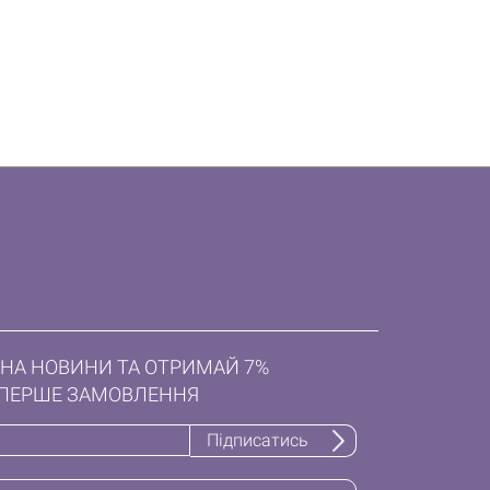
НА НОВИНИ ТА ОТРИМАЙ 7%
ПЕРШЕ ЗАМОВЛЕННЯ
Підписатись