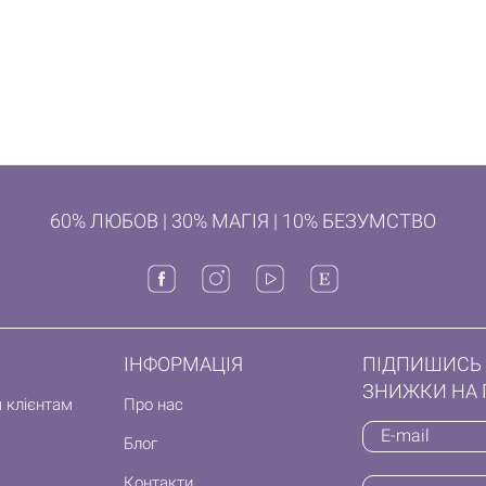
60% ЛЮБОВ | 30% МАГІЯ | 10% БЕЗУМСТВО
ІНФОРМАЦІЯ
ПІДПИШИСЬ 
ЗНИЖКИ НА 
 клієнтам
Про нас
Блог
Контакти