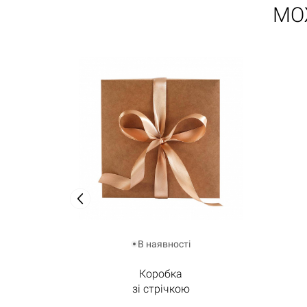
МО
В наявності
Коробка
зі стрічкою