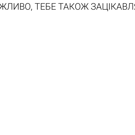
ЖЛИВО, ТЕБЕ ТАКОЖ ЗАЦІКАВЛ