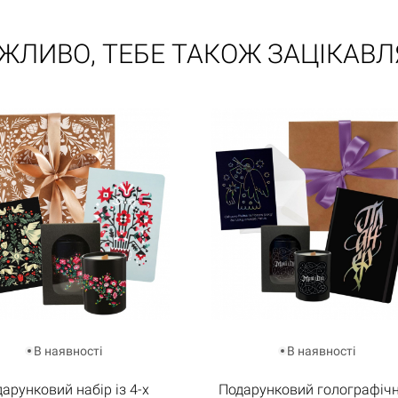
ЖЛИВО, ТЕБЕ ТАКОЖ ЗАЦІКАВЛ
В наявності
В наявності
арунковий набір із 4-х
Подарунковий голографіч