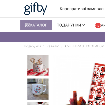
Корпоративні замовле
КАТАЛОГ
ПОДАРУНКИ
АК
Подарунки
Каталог
СУВЕНІРИ З ЛОГОТИПОМ