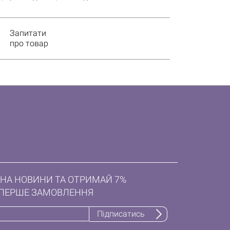
Запитати
про товар
НА НОВИНИ ТА ОТРИМАЙ 7%
ПЕРШЕ ЗАМОВЛЕННЯ
Підписатись