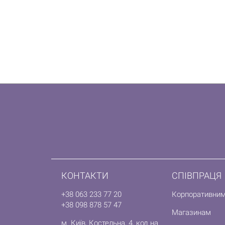
КОНТАКТИ
СПІВПРАЦЯ
+38 063 233 77 20
Корпоративним
+38 098 878 57 47
Магазинам
м. Київ, Костельна, 4, код на