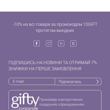
-10% на всі товари за промокодом 10GIFT
протягом вихідних
ПІДПИШИСЬ НА НОВИНИ ТА ОТРИМАЙ 7%
ЗНИЖКИ НА ПЕРШЕ ЗАМОВЛЕННЯ
Підписатись
Провайдер корпоративних
подарунків з брендуванням