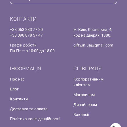
КОНТАКТИ
+38 063 233 77 20
м. Київ, Костельна, 4,
+38 098 878 57 47
код на дверях: 1380.
Графік роботи
gifty.in.ua@gmail.com
Пн-Пт — з 10:00 до 18:00
ІНФОРМАЦІЯ
СПІВПРАЦЯ
Про нас
Корпоративним
клієнтам
Блог
Магазинам
Контакти
Дизайнерам
Доставка та оплата
Вакансії
Політика конфіденційності