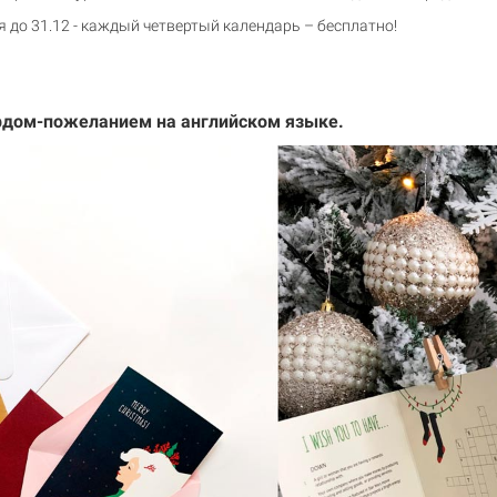
я до 31.12 - каждый четвертый календарь – бесплатно!
рдом-пожеланием на английском языке.