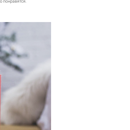
о понравятся.