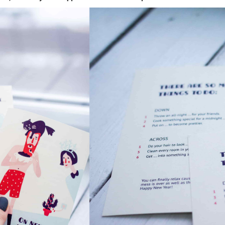
Корзина пуста