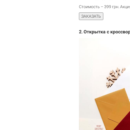
Стоимость – 399 грн. Акци
2
Открытка с кроссво
.