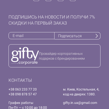
ПОДПИШИСЬ НА НОВОСТИ И ПОЛУЧИ 7%
СКИДКИ НА ПЕРВЫЙ ЗАКАЗ
Подписаться
Провайдер корпоративных
подарков с брендированием
КОНТАКТЫ
+38 063 233 77 20
м. Киев, Костельная, 4,
+38 098 878 57 47
код на дверях: 1380.
График работы
gifty.in.ua@gmail.com
Пн-Пт — с 10:00 до 18:00