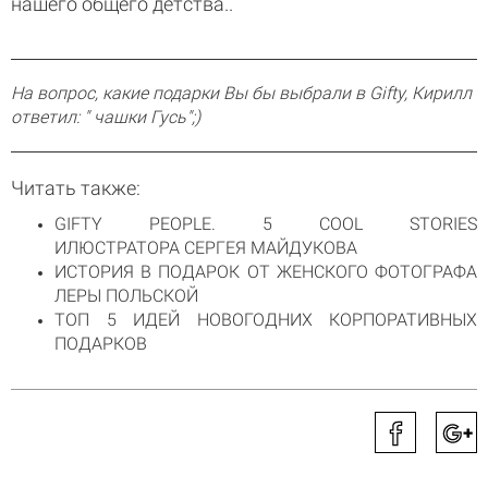
нашего общего детства..
На вопрос, какие подарки
Вы бы выбрали в
Gifty,
Кирилл
ответил: "
чашки Гусь
";)
Читать также:
GIFTY PEOPLE. 5 COOL STORIES
ИЛЮСТРАТОРА СЕРГЕЯ МАЙДУКОВА
ИСТОРИЯ В ПОДАРОК ОТ ЖЕНСКОГО ФОТОГРАФА
ЛЕРЫ ПОЛЬСКОЙ
ТОП 5 ИДЕЙ НОВОГОДНИХ КОРПОРАТИВНЫХ
ПОДАРКОВ