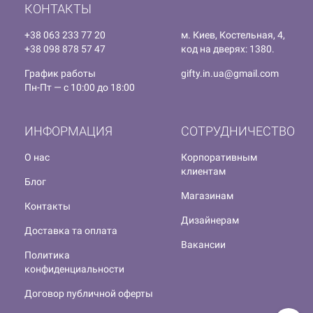
КОНТАКТЫ
+38 063 233 77 20
м. Киев, Костельная, 4,
+38 098 878 57 47
код на дверях: 1380.
График работы
gifty.in.ua@gmail.com
Пн-Пт — с 10:00 до 18:00
ИНФОРМАЦИЯ
СОТРУДНИЧЕСТВО
О нас
Корпоративным
клиентам
Блог
Магазинам
Контакты
Дизайнерам
Доставка та оплата
Вакансии
Политика
конфиденциальности
Договор публичной оферты