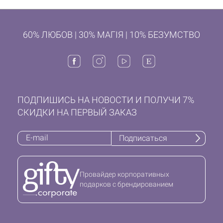
60% ЛЮБОВ | 30% МАГІЯ | 10% БЕЗУМСТВО
ПОДПИШИСЬ НА НОВОСТИ И ПОЛУЧИ 7%
СКИДКИ НА ПЕРВЫЙ ЗАКАЗ
Подписаться
Провайдер корпоративных
подарков с брендированием