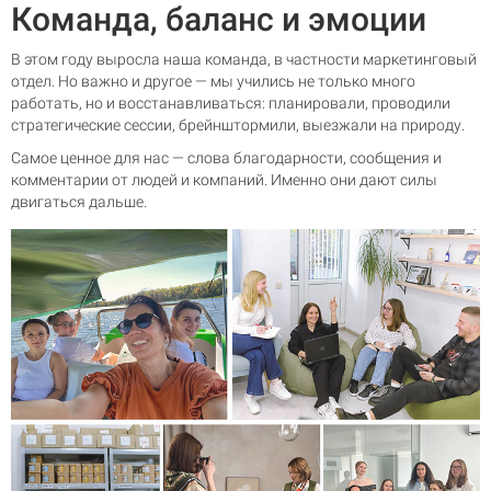
Команда, баланс и эмоции
В этом году выросла наша команда, в частности маркетинговый
отдел. Но важно и другое — мы учились не только много
работать, но и восстанавливаться: планировали, проводили
стратегические сессии, брейнштормили, выезжали на природу.
Самое ценное для нас — слова благодарности, сообщения и
комментарии от людей и компаний. Именно они дают силы
двигаться дальше.