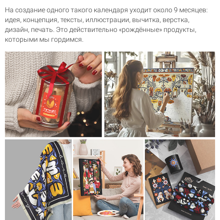
На создание одного такого календаря уходит около 9 месяцев:
идея, концепция, тексты, иллюстрации, вычитка, верстка,
дизайн, печать. Это действительно «рождённые» продукты,
которыми мы гордимся.