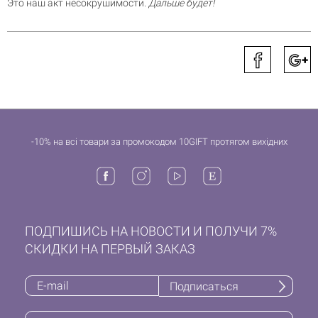
Это наш акт несокрушимости.
Дальше будет!
-10% на всі товари за промокодом 10GIFT протягом вихідних
ПОДПИШИСЬ НА НОВОСТИ И ПОЛУЧИ 7%
СКИДКИ НА ПЕРВЫЙ ЗАКАЗ
Подписаться