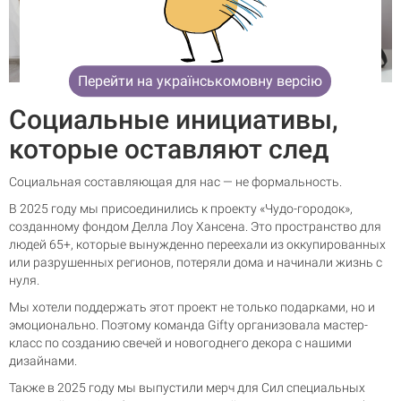
Перейти на українськомовну версію
Социальные инициативы,
которые оставляют след
Социальная составляющая для нас — не формальность.
В 2025 году мы присоединились к проекту «Чудо-городок»,
созданному фондом Делла Лоу Хансена. Это пространство для
людей 65+, которые вынужденно переехали из оккупированных
или разрушенных регионов, потеряли дома и начинали жизнь с
нуля.
Мы хотели поддержать этот проект не только подарками, но и
эмоционально. Поэтому команда Gifty организовала мастер-
класс по созданию свечей и новогоднего декора с нашими
дизайнами.
Также в 2025 году мы выпустили мерч для Сил специальных