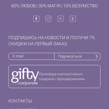
60% ЛЮБОВ | 30% МАГІЯ | 10% БЕЗУМСТВО
ПОДПИШИСЬ НА НОВОСТИ И ПОЛУЧИ 7%
СКИДКИ НА ПЕРВЫЙ ЗАКАЗ
Подписаться
Провайдер корпоративных
подарков с брендированием
КОНТАКТЫ