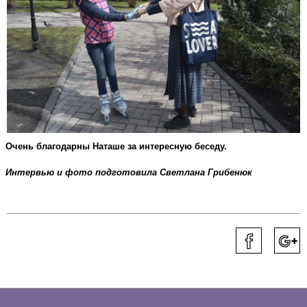
Очень благодарны Наташе за интересную беседу. 
Интервью и фото подготовила Светлана Грибенюк