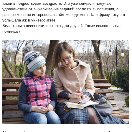
такой в подростковом воздрасте. Это уже сейчас я получаю 
удовольствие от вычеркивания заданий после их выполнения, а 
раньше меня не интересовал тайм-менеджмент. Та и фразу такую я 
услышала аж в университете. 
Вела только песенники и анкеты для друзей. Такие самодельные, 
помнишь?