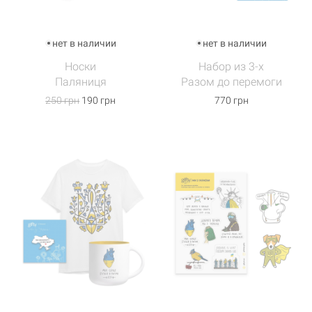
нет в наличии
нет в наличии
Носки
Набор из 3-х
Паляниця
Разом до перемоги
250 грн
190 грн
770 грн