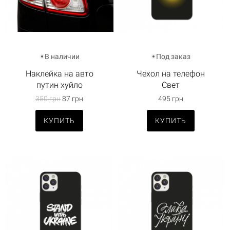
В наличии
Под заказ
Наклейка на авто
Чехол на телефон
путин хуйло
Свет
350 грн
87 грн
495 грн
КУПИТЬ
КУПИТЬ