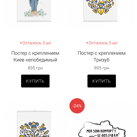
Осталось 3 шт
Осталось 5 шт
Постер с креплением
Постер с креплением
Киев непобедимый
Тризуб
895 грн
895 грн
КУПИТЬ
КУПИТЬ
-24%