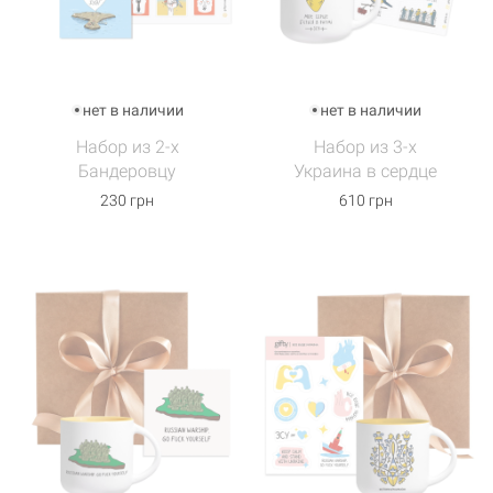
нет в наличии
нет в наличии
Набор из 2-х
Набор из 3-х
Бандеровцу
Украина в сердце
230 грн
610 грн