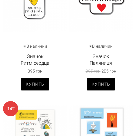
В наличии
В наличии
Значок
Значок
Ритм сердца
Паляниця
395 грн
395 грн
205 грн
КУПИТЬ
КУПИТЬ
-14%