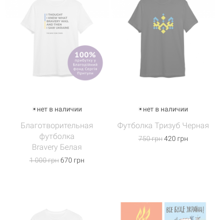
нет в наличии
нет в наличии
Благотворительная
Футболка Тризуб Черная
футболка
750 грн
420 грн
Bravery Белая
1 000 грн
670 грн