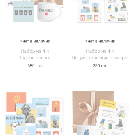
нет в наличии
нет в наличии
Набор из 4-х
Набор из 4-х
Кодовое слово
Патриотические стикеры
650 грн
280 грн