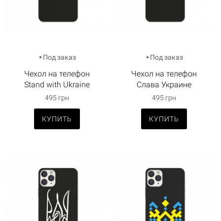
Под заказ
Под заказ
Чехол на телефон
Чехол на телефон
Stand with Ukraine
Слава Украине
495 грн
495 грн
КУПИТЬ
КУПИТЬ