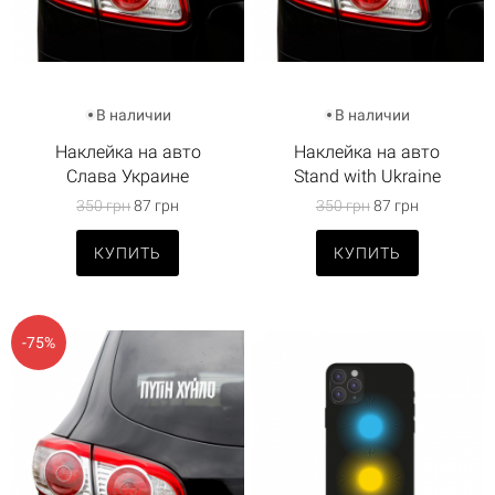
В наличии
В наличии
Наклейка на авто
Наклейка на авто
Cлава Украине
Stand with Ukraine
350 грн
87 грн
350 грн
87 грн
КУПИТЬ
КУПИТЬ
-75%