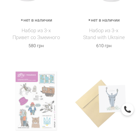
нет в наличии
нет в наличии
Набор из 3-х
Набор из 3-х
Привет со Змеиного
Stand with Ukraine
580 грн
610 грн