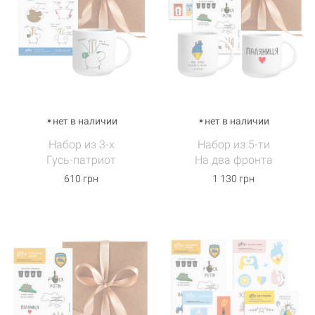
нет в наличии
нет в наличии
Набор из 3-х
Набор из 5-ти
Гусь-патриот
На два фронта
610 грн
1 130 грн