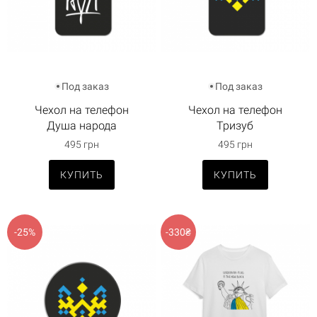
Под заказ
Под заказ
Чехол на телефон
Чехол на телефон
Душа народа
Тризуб
495 грн
495 грн
КУПИТЬ
КУПИТЬ
-25%
-330₴