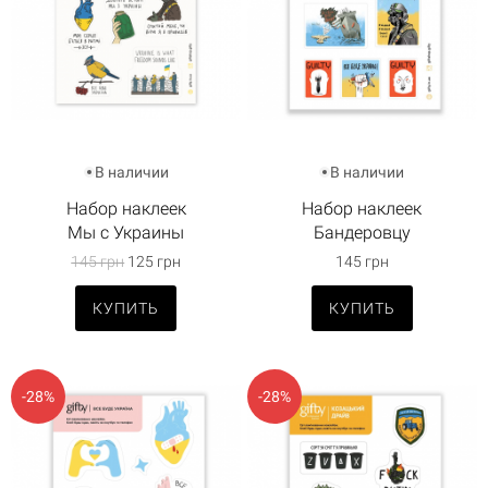
В наличии
В наличии
Набор наклеек
Набор наклеек
Мы с Украины
Бандеровцу
145 грн
125 грн
145 грн
КУПИТЬ
КУПИТЬ
-28%
-28%