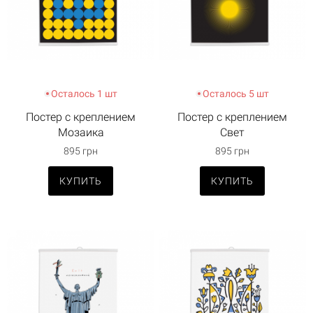
Осталось 1 шт
Осталось 5 шт
Постер с креплением
Постер с креплением
Мозаика
Свет
895 грн
895 грн
КУПИТЬ
КУПИТЬ