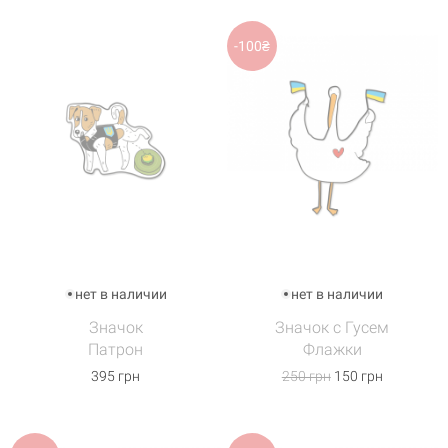
-100₴
нет в наличии
нет в наличии
Значок
Значок с Гусем
Патрон
Флажки
395 грн
250 грн
150 грн