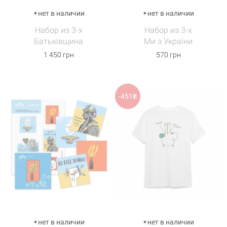
нет в наличии
нет в наличии
Набор из 3-х
Набор из 3-х
Батьківщина
Ми з України
1 450 грн
570 грн
-451₴
нет в наличии
нет в наличии