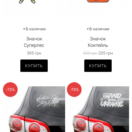
В наличии
В наличии
Значок
Значок
Суперпес
Коктейль
395 грн
395 грн
205 грн
КУПИТЬ
КУПИТЬ
-75%
-75%