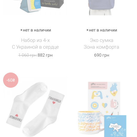
нет в наличии
нет в наличии
Набор из 4-х
Эко сумка
С Украиной в сердце
Зона комфорта
1 060 грн
882 грн
690 грн
-60₴