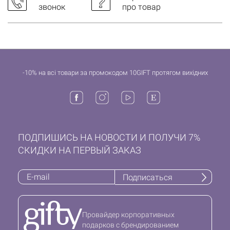
звонок
про товар
-10% на всі товари за промокодом 10GIFT протягом вихідних
ПОДПИШИСЬ НА НОВОСТИ И ПОЛУЧИ 7%
СКИДКИ НА ПЕРВЫЙ ЗАКАЗ
Подписаться
Провайдер корпоративных
подарков с брендированием