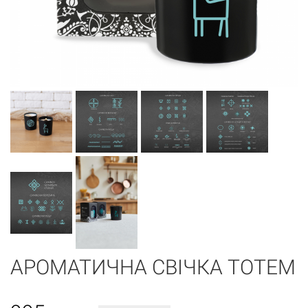
АРОМАТИЧНА СВІЧКА ТОТЕМ