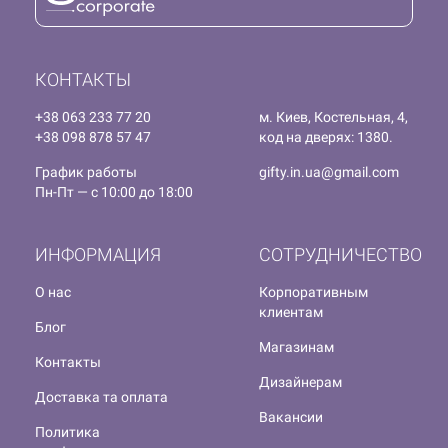
КОНТАКТЫ
+38 063 233 77 20
м. Киев, Костельная, 4,
+38 098 878 57 47
код на дверях: 1380.
График работы
gifty.in.ua@gmail.com
Пн-Пт — с 10:00 до 18:00
ИНФОРМАЦИЯ
СОТРУДНИЧЕСТВО
О нас
Корпоративным
клиентам
Блог
Магазинам
Контакты
Дизайнерам
Доставка та оплата
Вакансии
Политика