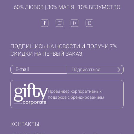
60% ЛЮБОВ | 30% МАГІЯ | 10% БЕЗУМСТВО
ПОДПИШИСЬ НА НОВОСТИ И ПОЛУЧИ 7%
СКИДКИ НА ПЕРВЫЙ ЗАКАЗ
Подписаться
Провайдер корпоративных
подарков с брендированием
КОНТАКТЫ