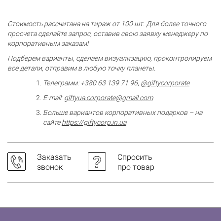
Стоимость рассчитана на тираж от 100 шт. Для более точного
просчета сделайте запрос, оставив свою заявку менеджеру по
корпоративным заказам!​
Подберем варианты, сделаем визуализацию, проконтролируем
все детали, отправим в любую точку планеты.
Телеграмм: +380 63 139 71 96
,
@giftycorporate
E-mail:
giftyua.corporate@gmail.com
Больше вариантов корпоративных подарков – на
сайте
https://giftycorp.in.ua
Заказать
Спросить
звонок
про товар