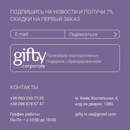
ПОДПИШИСЬ НА НОВОСТИ И ПОЛУЧИ 7%
СКИДКИ НА ПЕРВЫЙ ЗАКАЗ
Подписаться
Провайдер корпоративных
подарков с брендированием
КОНТАКТЫ
+38 063 233 77 20
м. Киев, Костельная, 4,
+38 098 878 57 47
код на дверях: 1380.
График работы
gifty.in.ua@gmail.com
Пн-Пт — с 10:00 до 18:00