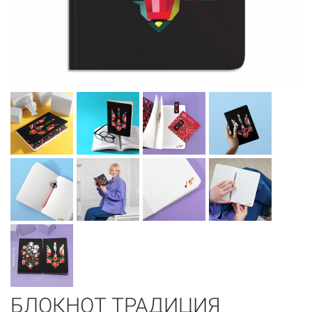
БЛОКНОТ ТРАДИЦИЯ