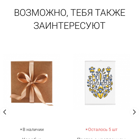
ВОЗМОЖНО, ТЕБЯ ТАКЖЕ
ЗАИНТЕРЕСУЮТ
В наличии
Осталось 5 шт