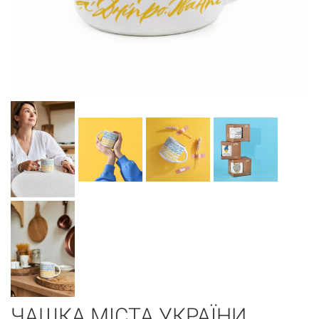
ЧАШКА МІСТА УКРАЇНИ.