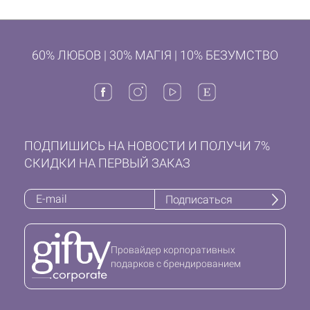
60% ЛЮБОВ | 30% МАГІЯ | 10% БЕЗУМСТВО
ПОДПИШИСЬ НА НОВОСТИ И ПОЛУЧИ 7%
СКИДКИ НА ПЕРВЫЙ ЗАКАЗ
Подписаться
Провайдер корпоративных
подарков с брендированием