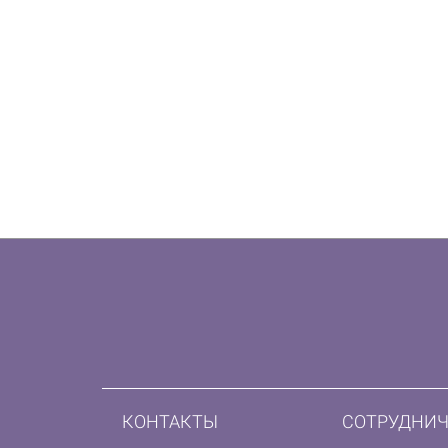
КОНТАКТЫ
СОТРУДНИЧ