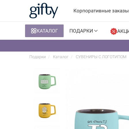
Корпоративные заказы
КАТАЛОГ
ПОДАРКИ
АКЦ
Подарки
Каталог
СУВЕНИРЫ С ЛОГОТИПОМ