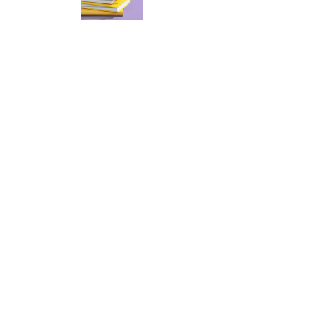
Корзина
0 товары