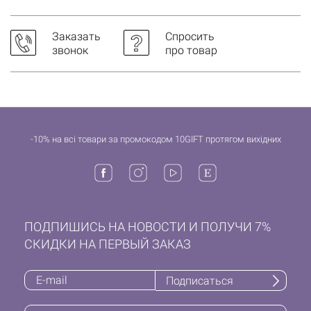
Заказать
Спросить
звонок
про товар
-10% на всі товари за промокодом 10GIFT протягом вихідних
ПОДПИШИСЬ НА НОВОСТИ И ПОЛУЧИ 7%
СКИДКИ НА ПЕРВЫЙ ЗАКАЗ
Подписаться