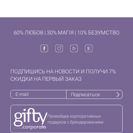
60% ЛЮБОВ | 30% МАГІЯ | 10% БЕЗУМСТВО
ПОДПИШИСЬ НА НОВОСТИ И ПОЛУЧИ 7%
СКИДКИ НА ПЕРВЫЙ ЗАКАЗ
Подписаться
Провайдер корпоративных
подарков с брендированием