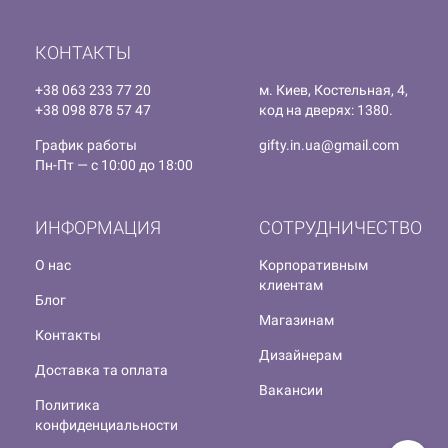
КОНТАКТЫ
+38 063 233 77 20
м. Киев, Костельная, 4,
+38 098 878 57 47
код на дверях: 1380.
График работы
gifty.in.ua@gmail.com
Пн-Пт — с 10:00 до 18:00
ИНФОРМАЦИЯ
СОТРУДНИЧЕСТВО
О нас
Корпоративным
клиентам
Блог
Магазинам
Контакты
Дизайнерам
Доставка та оплата
Вакансии
Политика
конфиденциальности