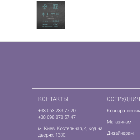
КОНТАКТЫ
СОТРУДНИЧ
+38 063 233 77 20
Корпоративны
+38 098 878 57 47
Магазинам
м. Киев, Костельная, 4, код на
Дизайнерам
дверях: 1380.