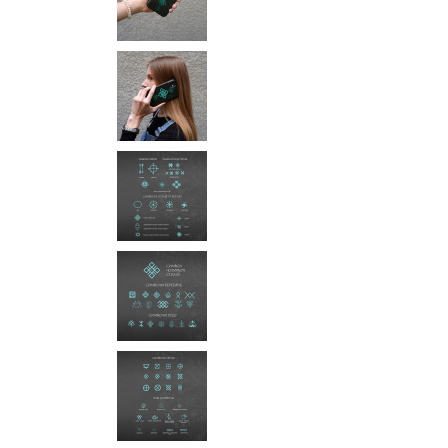
Корзина
0 товары