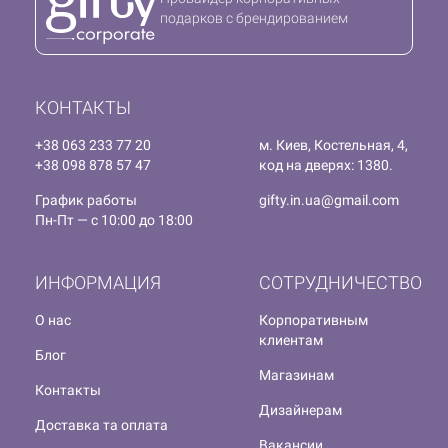
подарков с брендированием
КОНТАКТЫ
+38 063 233 77 20
м. Киев, Костельная, 4,
+38 098 878 57 47
код на дверях: 1380.
График работы
gifty.in.ua@gmail.com
Пн-Пт — с 10:00 до 18:00
ИНФОРМАЦИЯ
СОТРУДНИЧЕСТВО
О нас
Корпоративным
клиентам
Блог
Магазинам
Контакты
Дизайнерам
Доставка та оплата
Вакансии