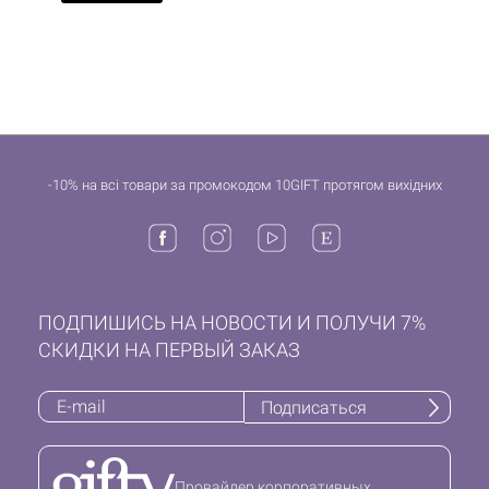
-10% на всі товари за промокодом 10GIFT протягом вихідних
ПОДПИШИСЬ НА НОВОСТИ И ПОЛУЧИ 7%
СКИДКИ НА ПЕРВЫЙ ЗАКАЗ
Подписаться
Провайдер корпоративных