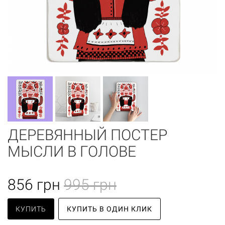
ДЕРЕВЯННЫЙ ПОСТЕР
МЫСЛИ В ГОЛОВЕ
856
грн
995 грн
КУПИТЬ
КУПИТЬ В ОДИН КЛИК