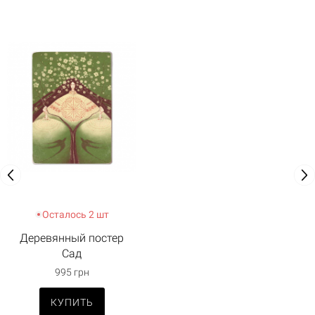
Осталось 2 шт
Деревянный постер
Сад
995 грн
КУПИТЬ