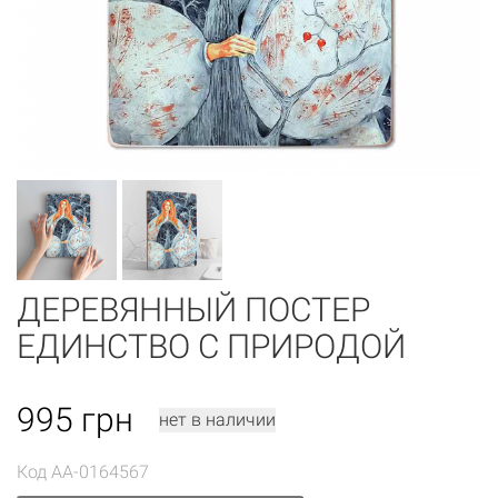
ДЕРЕВЯННЫЙ ПОСТЕР
ЕДИНСТВО С ПРИРОДОЙ
995
грн
нет в наличии
Код
AA-0164567