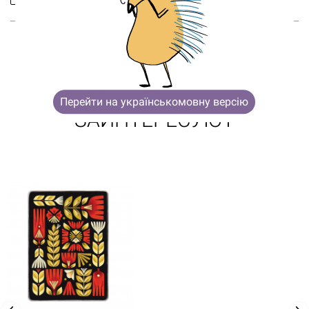
ВОЗМОЖНО, ТЕБЯ ТАКЖЕ
Перейти на українськомовну версію
ЗАИНТЕРЕСУЮТ