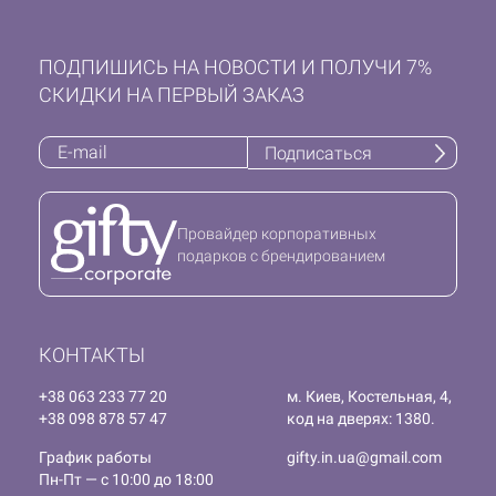
ПОДПИШИСЬ НА НОВОСТИ И ПОЛУЧИ 7%
СКИДКИ НА ПЕРВЫЙ ЗАКАЗ
Подписаться
Провайдер корпоративных
подарков с брендированием
КОНТАКТЫ
+38 063 233 77 20
м. Киев, Костельная, 4,
+38 098 878 57 47
код на дверях: 1380.
График работы
gifty.in.ua@gmail.com
Пн-Пт — с 10:00 до 18:00