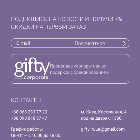
ПОДПИШИСЬ НА НОВОСТИ И ПОЛУЧИ 7%
СКИДКИ НА ПЕРВЫЙ ЗАКАЗ
Подписаться
Провайдер корпоративных
подарков с брендированием
КОНТАКТЫ
+38 063 233 77 20
м. Киев, Костельная, 4,
+38 098 878 57 47
код на дверях: 1380.
График работы
gifty.in.ua@gmail.com
Пн-Пт — с 10:00 до 18:00