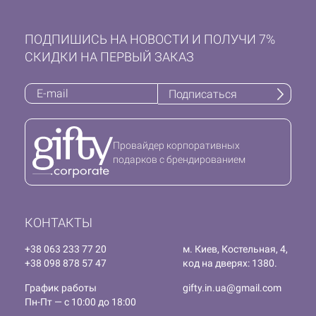
ПОДПИШИСЬ НА НОВОСТИ И ПОЛУЧИ 7%
СКИДКИ НА ПЕРВЫЙ ЗАКАЗ
Подписаться
Провайдер корпоративных
подарков с брендированием
КОНТАКТЫ
+38 063 233 77 20
м. Киев, Костельная, 4,
+38 098 878 57 47
код на дверях: 1380.
График работы
gifty.in.ua@gmail.com
Пн-Пт — с 10:00 до 18:00