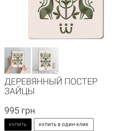
ДЕРЕВЯННЫЙ ПОСТЕР
ЗАЙЦЫ
995
грн
КУПИТЬ
КУПИТЬ В ОДИН КЛИК