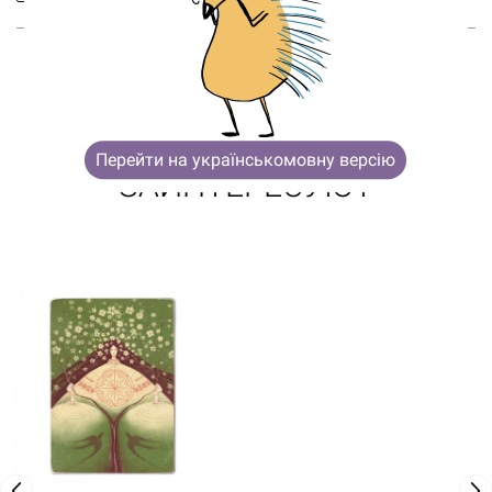
ВОЗМОЖНО, ТЕБЯ ТАКЖЕ
Перейти на українськомовну версію
ЗАИНТЕРЕСУЮТ