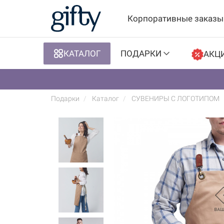
Корпоративные заказы
КАТАЛОГ
ПОДАРКИ
АКЦ
Подарки
Каталог
СУВЕНИРЫ С ЛОГОТИПОМ