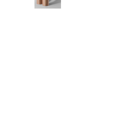
Корзина
0 товары