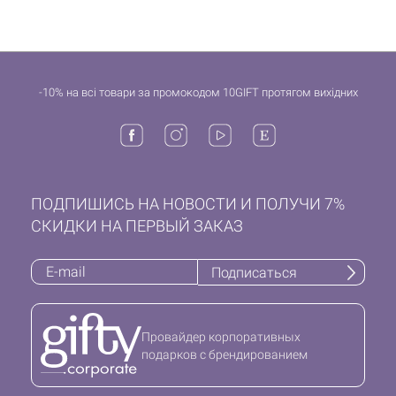
-10% на всі товари за промокодом 10GIFT протягом вихідних
ПОДПИШИСЬ НА НОВОСТИ И ПОЛУЧИ 7%
СКИДКИ НА ПЕРВЫЙ ЗАКАЗ
Подписаться
Провайдер корпоративных
подарков с брендированием