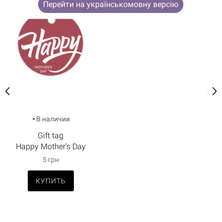
Перейти на українськомовну версію
В наличии
Gift tag
Happy Mother's Day
5 грн
КУПИТЬ