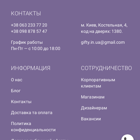
КОНТАКТЫ
+38 063 233 77 20
м. Киев, Костельная, 4,
+38 098 878 57 47
код на дверях: 1380.
График работы
gifty.in.ua@gmail.com
Пн-Пт — с 10:00 до 18:00
ИНФОРМАЦИЯ
СОТРУДНИЧЕСТВО
О нас
Корпоративным
клиентам
Блог
Магазинам
Контакты
Дизайнерам
Доставка та оплата
Вакансии
Политика
конфиденциальности