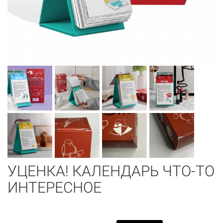
УЦЕНКА! КАЛЕНДАРЬ ЧТО-ТО
ИНТЕРЕСНОЕ