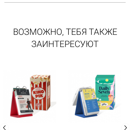
ВОЗМОЖНО, ТЕБЯ ТАКЖЕ
ЗАИНТЕРЕСУЮТ