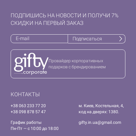
ПОДПИШИСЬ НА НОВОСТИ И ПОЛУЧИ 7%
СКИДКИ НА ПЕРВЫЙ ЗАКАЗ
Подписаться
Провайдер корпоративных
подарков с брендированием
КОНТАКТЫ
+38 063 233 77 20
м. Киев, Костельная, 4,
+38 098 878 57 47
код на дверях: 1380.
График работы
gifty.in.ua@gmail.com
Пн-Пт — с 10:00 до 18:00